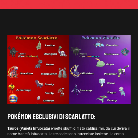
Pokémon esclusivi di Scarlatto:
Tauros (Varietà Infuocata)
emette sbuffi di fiato caldissimo, da cui deriva il
nome Varietà Infuocata. Le tre code sono intrecciate insieme. Le corna