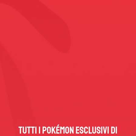
Tutti i Pokémon esclusivi di