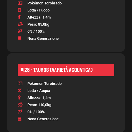
Pokémon Torobrado
Lotta / Fuoco
Altezza: 1,4m
Peso: 85,0kg
0% / 100%
Nona Generazione
#128 - Tauros (Varietà Acquatica)
Pokémon Torobrado
Lotta / Acqua
Altezza: 1,4m
Peso: 110,0kg
0% / 100%
Nona Generazione