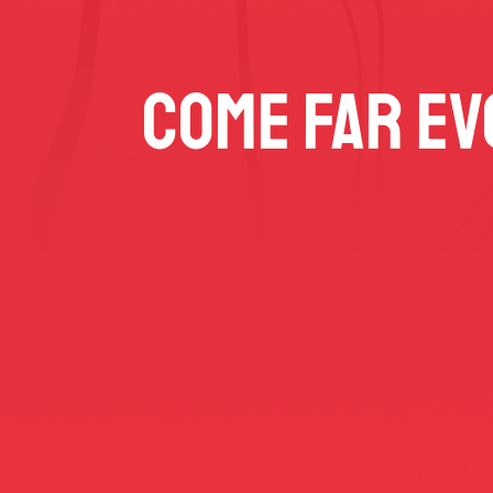
Come far ev