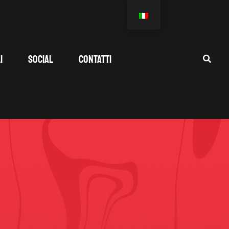
I
SOCIAL
CONTATTI