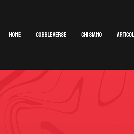
HOME
COBBLEVERSE
CHI SIAMO
ARTICOL