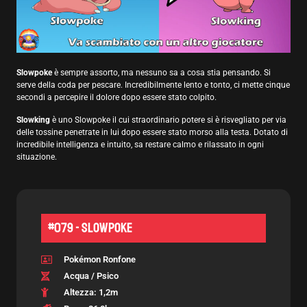
Slowpoke
è sempre assorto, ma nessuno sa a cosa stia pensando. Si
serve della coda per pescare. Incredibilmente lento e tonto, ci mette cinque
secondi a percepire il dolore dopo essere stato colpito.
Slowking
è uno Slowpoke il cui straordinario potere si è risvegliato per via
delle tossine penetrate in lui dopo essere stato morso alla testa. Dotato di
incredibile intelligenza e intuito, sa restare calmo e rilassato in ogni
situazione.
#079 - Slowpoke
Pokémon Ronfone
Acqua / Psico
Altezza: 1,2m